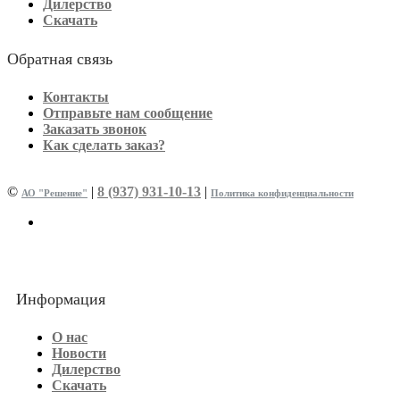
Дилерство
Скачать
Обратная связь
Контакты
Отправьте нам сообщение
Заказать звонок
Как сделать заказ?
©
|
8 (937) 931-10-13
|
АО "Решение"
Политика конфиденциальности
Информация
О нас
Новости
Дилерство
Скачать