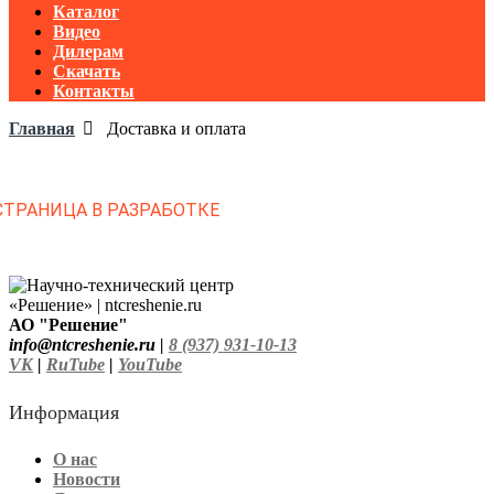
Каталог
Видео
Дилерам
Скачать
Контакты
Главная
Доставка и оплата
СТРАНИЦА В РАЗРАБОТКЕ
АО "Решение"
info@ntcreshenie.ru |
8 (937) 931-10-13
VK
|
RuTube
|
YouTube
Информация
О нас
Новости