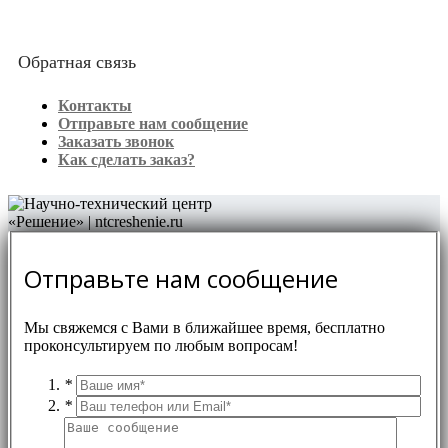
Обратная связь
Контакты
Отправьте нам сообщение
Заказать звонок
Как сделать заказ?
Отправьте нам сообщение
Мы свяжемся с Вами в ближайшее время, бесплатно
проконсультируем по любым вопросам!
*
*