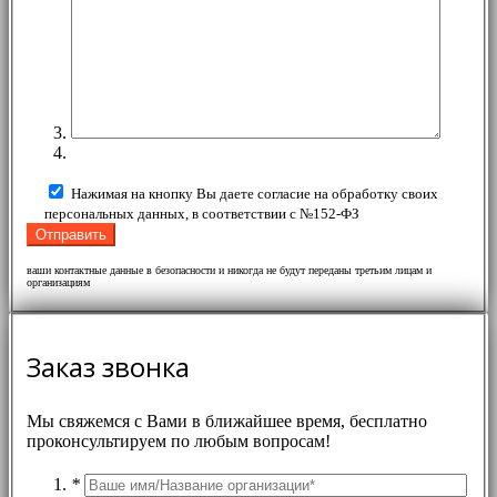
Нажимая на кнопку Вы даете согласие на обработку своих
персональных данных, в соответствии с №152-ФЗ
ваши контактные данные в безопасности и никогда не будут переданы третьим лицам и
организациям
Заказ звонка
Мы свяжемся с Вами в ближайшее время, бесплатно
проконсультируем по любым вопросам!
*