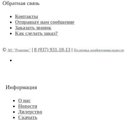
Обратная связь
Контакты
Отправьте нам сообщение
Заказать звонок
Как сделать заказ?
©
|
8 (937) 931-10-13
|
АО "Решение"
Политика конфиденциальности
Информация
О нас
Новости
Дилерство
Скачать