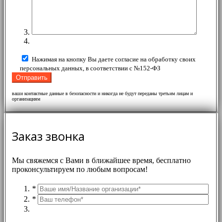
Нажимая на кнопку Вы даете согласие на обработку своих
персональных данных, в соответствии с №152-ФЗ
ваши контактные данные в безопасности и никогда не будут переданы третьим лицам и
организациям
Заказ звонка
Мы свяжемся с Вами в ближайшее время, бесплатно
проконсультируем по любым вопросам!
*
*