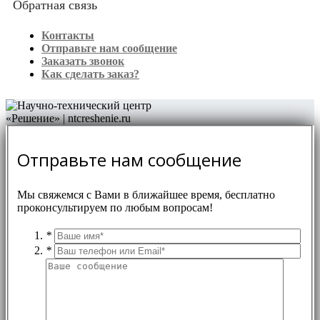
Обратная связь
Контакты
Отправьте нам сообщение
Заказать звонок
Как сделать заказ?
Отправьте нам сообщение
Мы свяжемся с Вами в ближайшее время, бесплатно
проконсультируем по любым вопросам!
*
*