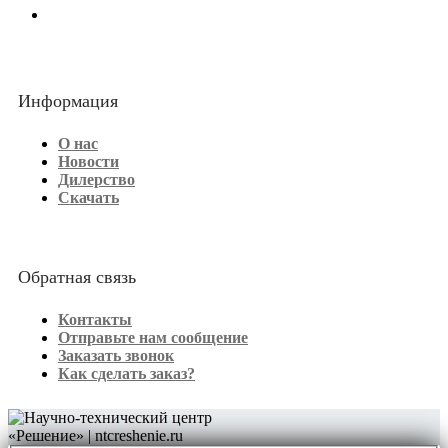
Информация
О нас
Новости
Дилерство
Скачать
Обратная связь
Контакты
Отправьте нам сообщение
Заказать звонок
Как сделать заказ?