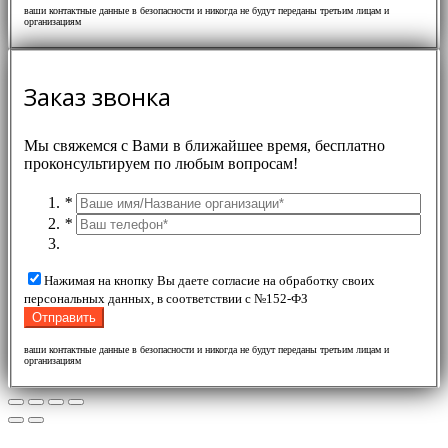
ваши контактные данные в безопасности и никогда не будут переданы третьим лицам и
организациям
Заказ звонка
Мы свяжемся с Вами в ближайшее время, бесплатно
проконсультируем по любым вопросам!
*
*
Нажимая на кнопку Вы даете согласие на обработку своих
персональных данных, в соответствии с №152-ФЗ
ваши контактные данные в безопасности и никогда не будут переданы третьим лицам и
организациям