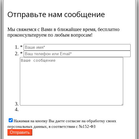
Отправьте нам сообщение
Мы свяжемся с Вами в ближайшее время, бесплатно
проконсультируем по любым вопросам!
*
*
Нажимая на кнопку Вы даете согласие на обработку своих
персональных данных, в соответствии с №152-ФЗ