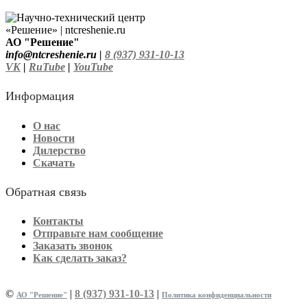
АО "Решение"
info@ntcreshenie.ru |
8 (937) 931-10-13
VK
|
RuTube
|
YouTube
Информация
О нас
Новости
Дилерство
Скачать
Обратная связь
Контакты
Отправьте нам сообщение
Заказать звонок
Как сделать заказ?
©
|
8 (937) 931-10-13
|
АО "Решение"
Политика конфиденциальности