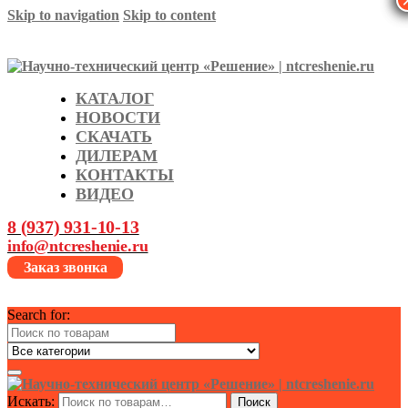
Skip to navigation
Skip to content
КАТАЛОГ
НОВОСТИ
СКАЧАТЬ
ДИЛЕРАМ
КОНТАКТЫ
ВИДЕО
8 (937) 931-10-13
info@ntcreshenie.ru
Заказ звонка
Search for:
Искать:
Поиск