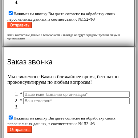
Нажимая на кнопку Вы даете согласие на обработку своих
персональных данных, в соответствии с №152-ФЗ
ваши контактные данные в безопасности и никогда не будут переданы третьим лицам и
организациям
Заказ звонка
Мы свяжемся с Вами в ближайшее время, бесплатно
проконсультируем по любым вопросам!
*
*
Нажимая на кнопку Вы даете согласие на обработку своих
персональных данных, в соответствии с №152-ФЗ