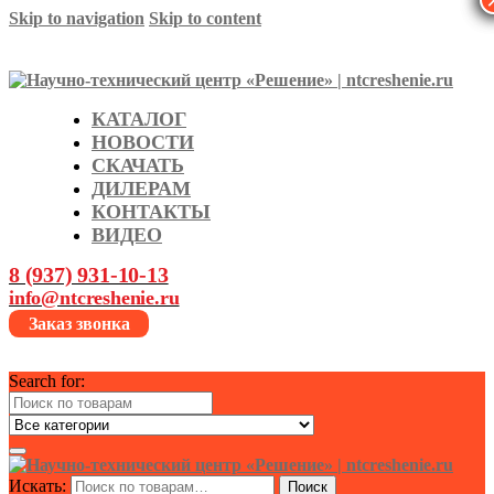
Skip to navigation
Skip to content
КАТАЛОГ
НОВОСТИ
СКАЧАТЬ
ДИЛЕРАМ
КОНТАКТЫ
ВИДЕО
8 (937) 931-10-13
info@ntcreshenie.ru
Заказ звонка
Search for:
Искать:
Поиск