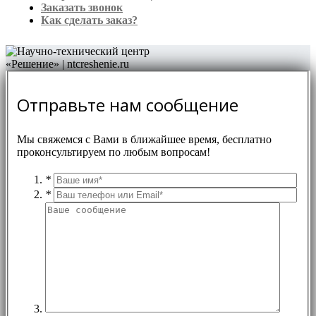
Заказать звонок
Как сделать заказ?
Отправьте нам сообщение
Мы свяжемся с Вами в ближайшее время, бесплатно
проконсультируем по любым вопросам!
*
*