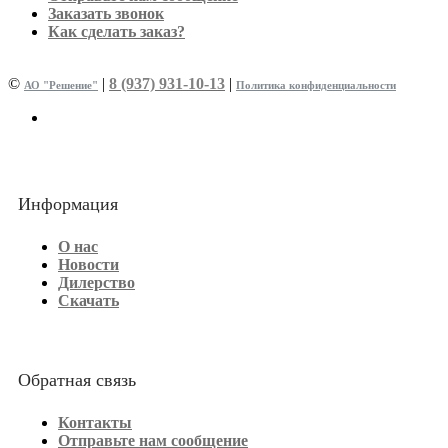
Заказать звонок
Как сделать заказ?
©
|
8 (937) 931-10-13
|
АО "Решение"
Политика конфиденциальности
Информация
О нас
Новости
Дилерство
Скачать
Обратная связь
Контакты
Отправьте нам сообщение