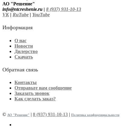
АО "Решение"
info@ntcreshenie.ru |
8 (937) 931-10-13
VK
|
RuTube
|
YouTube
Информация
О нас
Новости
Дилерство
Скачать
Обратная связь
Контакты
Отправьте нам сообщение
Заказать звонок
Как сделать заказ?
©
|
8 (937) 931-10-13
|
АО "Решение"
Политика конфиденциальности