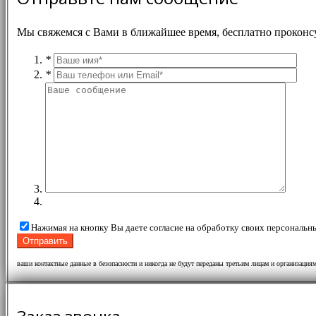
Мы свяжемся с Вами в ближайшее время, бесплатно проконс
*
*
Нажимая на кнопку Вы даете согласие на обработку своих персональн
ваши контактные данные в безопасности и никогда не будут переданы третьим лицам и организация