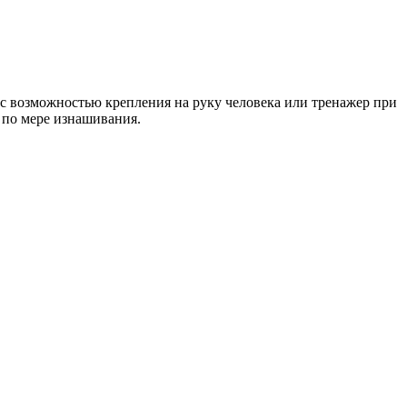
 с возможностью крепления на руку человека или тренажер при
 по мере изнашивания.