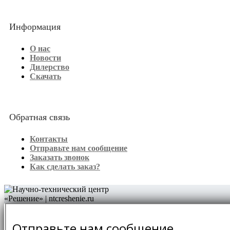
Информация
О нас
Новости
Дилерство
Скачать
Обратная связь
Контакты
Отправьте нам сообщение
Заказать звонок
Как сделать заказ?
Отправьте нам сообщение