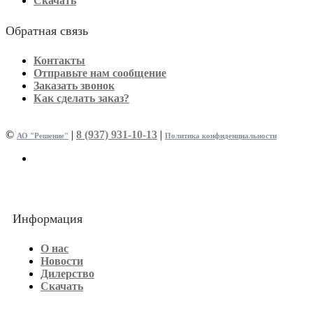
Скачать
Обратная связь
Контакты
Отправьте нам сообщение
Заказать звонок
Как сделать заказ?
©
|
8 (937) 931-10-13
|
АО "Решение"
Политика конфиденциальности
Информация
О нас
Новости
Дилерство
Скачать