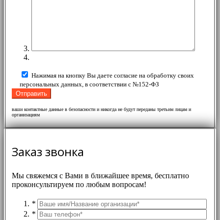
Нажимая на кнопку Вы даете согласие на обработку своих
персональных данных, в соответствии с №152-ФЗ
ваши контактные данные в безопасности и никогда не будут переданы третьим лицам и
организациям
Заказ звонка
Мы свяжемся с Вами в ближайшее время, бесплатно
проконсультируем по любым вопросам!
*
*