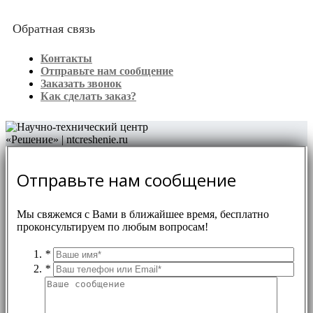
Обратная связь
Контакты
Отправьте нам сообщение
Заказать звонок
Как сделать заказ?
Отправьте нам сообщение
Мы свяжемся с Вами в ближайшее время, бесплатно
проконсультируем по любым вопросам!
*
*