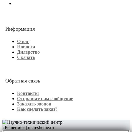
Информация
О нас
Новости
Дилерство
Скачать
Обратная связь
Контакты
Отправьте нам сообщение
Заказать звонок
Как сделать заказ?