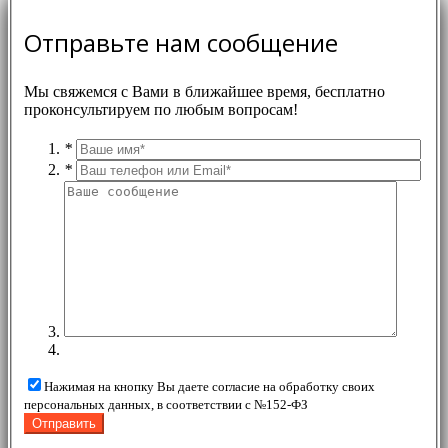
Отправьте нам сообщение
Мы свяжемся с Вами в ближайшее время, бесплатно
проконсультируем по любым вопросам!
*
*
Нажимая на кнопку Вы даете согласие на обработку своих
персональных данных, в соответствии с №152-ФЗ