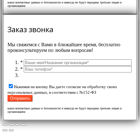
ваши контактные данные в безопасности и никогда не будут переданы третьим лицам и
организациям
Заказ звонка
Мы свяжемся с Вами в ближайшее время, бесплатно
проконсультируем по любым вопросам!
*
*
Нажимая на кнопку Вы даете согласие на обработку своих
персональных данных, в соответствии с №152-ФЗ
ваши контактные данные в безопасности и никогда не будут переданы третьим лицам и
организациям