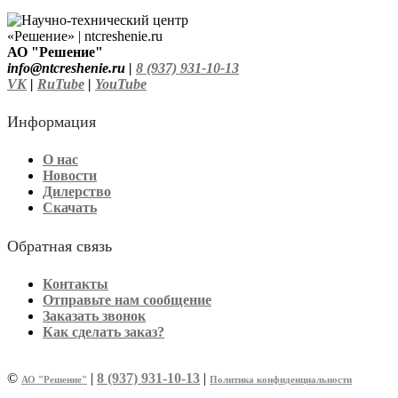
АО "Решение"
info@ntcreshenie.ru |
8 (937) 931-10-13
VK
|
RuTube
|
YouTube
Информация
О нас
Новости
Дилерство
Скачать
Обратная связь
Контакты
Отправьте нам сообщение
Заказать звонок
Как сделать заказ?
©
|
8 (937) 931-10-13
|
АО "Решение"
Политика конфиденциальности