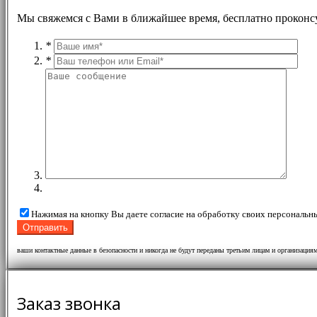
Мы свяжемся с Вами в ближайшее время, бесплатно проконс
*
*
Нажимая на кнопку Вы даете согласие на обработку своих персональн
ваши контактные данные в безопасности и никогда не будут переданы третьим лицам и организация
Заказ звонка