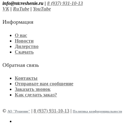
info@ntcreshenie.ru |
8 (937) 931-10-13
VK
|
RuTube
|
YouTube
Информация
О нас
Новости
Дилерство
Скачать
Обратная связь
Контакты
Отправьте нам сообщение
Заказать звонок
Как сделать заказ?
©
|
8 (937) 931-10-13
|
АО "Решение"
Политика конфиденциальности