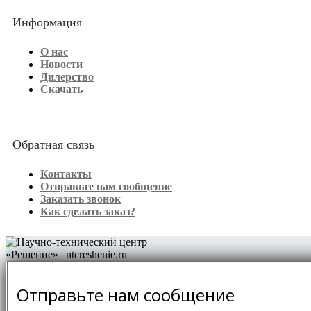
Информация
О нас
Новости
Дилерство
Скачать
Обратная связь
Контакты
Отправьте нам сообщение
Заказать звонок
Как сделать заказ?
Отправьте нам сообщение