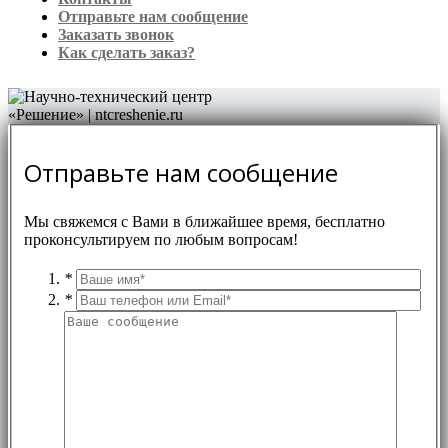
Отправьте нам сообщение
Заказать звонок
Как сделать заказ?
Отправьте нам сообщение
Мы свяжемся с Вами в ближайшее время, бесплатно
проконсультируем по любым вопросам!
*
*