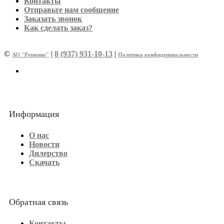
Контакты
Отправьте нам сообщение
Заказать звонок
Как сделать заказ?
©
|
8 (937) 931-10-13
|
АО "Решение"
Политика конфиденциальности
Информация
О нас
Новости
Дилерство
Скачать
Обратная связь
Контакты