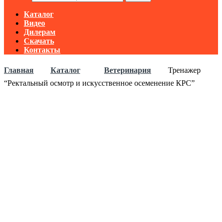
Каталог
Видео
Дилерам
Скачать
Контакты
Главная
Каталог
Ветеринария
Тренажер
“Ректальный осмотр и искусственное осеменение КРС”