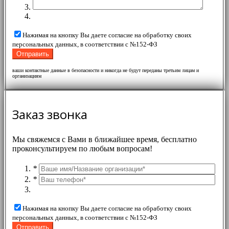
Нажимая на кнопку Вы даете согласие на обработку своих
персональных данных, в соответствии с №152-ФЗ
ваши контактные данные в безопасности и никогда не будут переданы третьим лицам и
организациям
Заказ звонка
Мы свяжемся с Вами в ближайшее время, бесплатно
проконсультируем по любым вопросам!
*
*
Нажимая на кнопку Вы даете согласие на обработку своих
персональных данных, в соответствии с №152-ФЗ