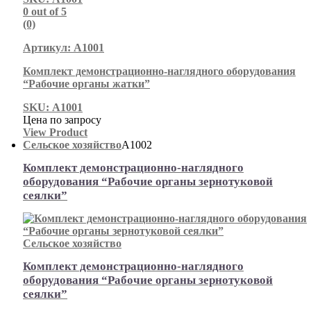
0
out of 5
(0)
Артикул: А1001
Комплект демонстрационно-наглядного оборудования
“Рабочие органы жатки”
SKU: А1001
Цена по запросу
View Product
Сельское хозяйство
А1002
Комплект демонстрационно-наглядного
оборудования “Рабочие органы зернотуковой
сеялки”
Сельское хозяйство
Комплект демонстрационно-наглядного
оборудования “Рабочие органы зернотуковой
сеялки”