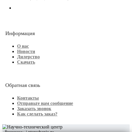
Информация
О нас
Новости
Дилерство
Скачать
Обратная связь
Контакты
Отправьте нам сообщение
Заказать звонок
Как сделать заказ?