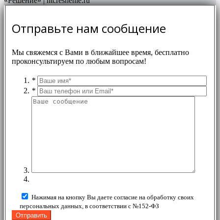
Отправьте нам сообщение
Мы свяжемся с Вами в ближайшее время, бесплатно
проконсультируем по любым вопросам!
*
*
Нажимая на кнопку Вы даете согласие на обработку своих
персональных данных, в соответствии с №152-ФЗ