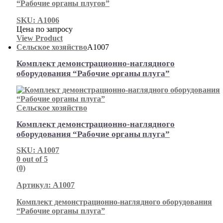
“Рабочие органы плугов”
SKU: А1006
Цена по запросу
View Product
Сельское хозяйство
А1007
Комплект демонстрационно-наглядного
оборудования “Рабочие органы плуга”
Сельское хозяйство
Комплект демонстрационно-наглядного
оборудования “Рабочие органы плуга”
SKU: А1007
0
out of 5
(0)
Артикул: А1007
Комплект демонстрационно-наглядного оборудования
“Рабочие органы плуга”