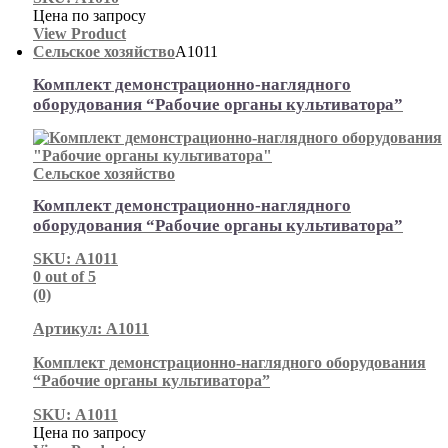
Цена по запросу
View Product
Сельское хозяйство
А1011
Комплект демонстрационно-наглядного
оборудования “Рабочие органы культиватора”
Сельское хозяйство
Комплект демонстрационно-наглядного
оборудования “Рабочие органы культиватора”
SKU: А1011
0
out of 5
(0)
Артикул: А1011
Комплект демонстрационно-наглядного оборудования
“Рабочие органы культиватора”
SKU: А1011
Цена по запросу