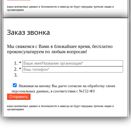
ваши контактные данные в безопасности и никогда не будут переданы третьим лицам и
организациям
Заказ звонка
Мы свяжемся с Вами в ближайшее время, бесплатно
проконсультируем по любым вопросам!
*
*
Нажимая на кнопку Вы даете согласие на обработку своих
персональных данных, в соответствии с №152-ФЗ
ваши контактные данные в безопасности и никогда не будут переданы третьим лицам и
организациям