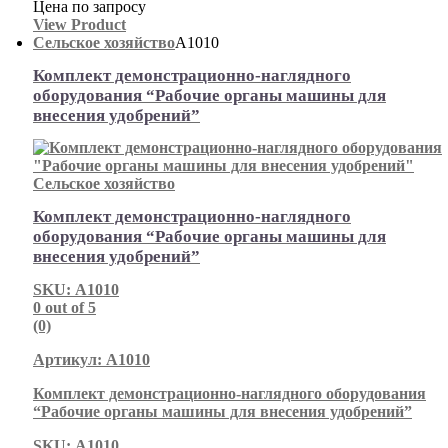
Цена по запросу
View Product
Сельское хозяйство
А1010
Комплект демонстрационно-наглядного
оборудования “Рабочие органы машины для
внесения удобрений”
Сельское хозяйство
Комплект демонстрационно-наглядного
оборудования “Рабочие органы машины для
внесения удобрений”
SKU: А1010
0
out of 5
(0)
Артикул: А1010
Комплект демонстрационно-наглядного оборудования
“Рабочие органы машины для внесения удобрений”
SKU: А1010