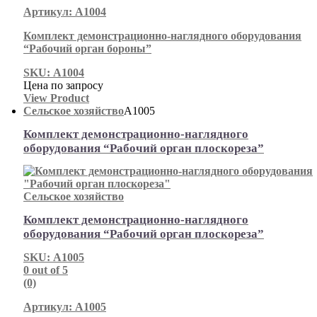
Артикул: А1004
Комплект демонстрационно-наглядного оборудования
“Рабочий орган бороны”
SKU: А1004
Цена по запросу
View Product
Сельское хозяйство
А1005
Комплект демонстрационно-наглядного
оборудования “Рабочий орган плоскореза”
Сельское хозяйство
Комплект демонстрационно-наглядного
оборудования “Рабочий орган плоскореза”
SKU: А1005
0
out of 5
(0)
Артикул: А1005