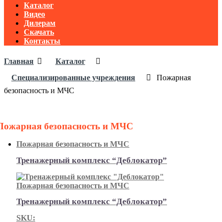
Каталог
Видео
Дилерам
Скачать
Контакты
Главная
Каталог
Специализированные учреждения
Пожарная
безопасность и МЧС
Пожарная безопасность и МЧС
Пожарная безопасность и МЧС
Тренажерный комплекс “Деблокатор”
Пожарная безопасность и МЧС
Тренажерный комплекс “Деблокатор”
SKU: