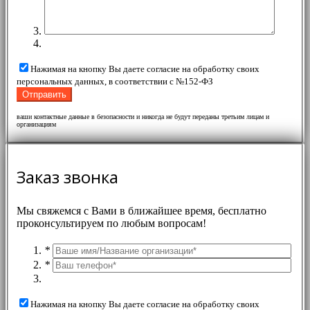
Нажимая на кнопку Вы даете согласие на обработку своих
персональных данных, в соответствии с №152-ФЗ
ваши контактные данные в безопасности и никогда не будут переданы третьим лицам и
организациям
Заказ звонка
Мы свяжемся с Вами в ближайшее время, бесплатно
проконсультируем по любым вопросам!
*
*
Нажимая на кнопку Вы даете согласие на обработку своих