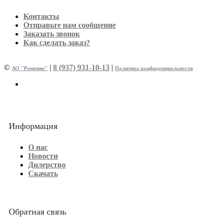
Контакты
Отправьте нам сообщение
Заказать звонок
Как сделать заказ?
©
|
8 (937) 931-10-13
|
АО "Решение"
Политика конфиденциальности
Информация
О нас
Новости
Дилерство
Скачать
Обратная связь