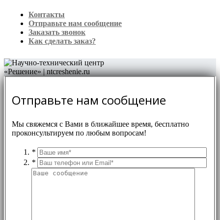
Контакты
Отправьте нам сообщение
Заказать звонок
Как сделать заказ?
Отправьте нам сообщение
Мы свяжемся с Вами в ближайшее время, бесплатно
проконсультируем по любым вопросам!
*
*