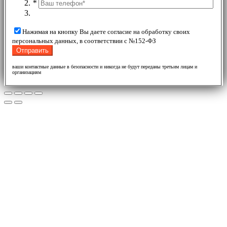
*
Нажимая на кнопку Вы даете согласие на обработку своих
персональных данных, в соответствии с №152-ФЗ
ваши контактные данные в безопасности и никогда не будут переданы третьим лицам и
организациям