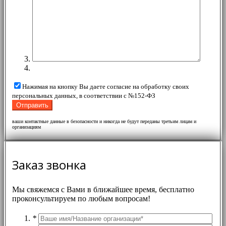
Нажимая на кнопку Вы даете согласие на обработку своих
персональных данных, в соответствии с №152-ФЗ
ваши контактные данные в безопасности и никогда не будут переданы третьим лицам и
организациям
Заказ звонка
Мы свяжемся с Вами в ближайшее время, бесплатно
проконсультируем по любым вопросам!
*