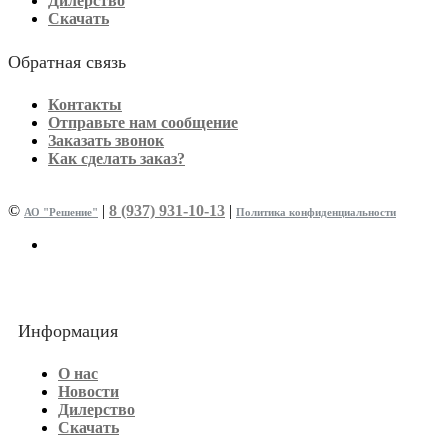
Дилерство
Скачать
Обратная связь
Контакты
Отправьте нам сообщение
Заказать звонок
Как сделать заказ?
©
|
8 (937) 931-10-13
|
АО "Решение"
Политика конфиденциальности
Информация
О нас
Новости
Дилерство
Скачать