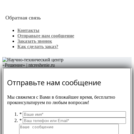
Обратная связь
Контакты
Отправьте нам сообщение
Заказать звонок
Как сделать заказ?
Отправьте нам сообщение
Мы свяжемся с Вами в ближайшее время, бесплатно
проконсультируем по любым вопросам!
*
*