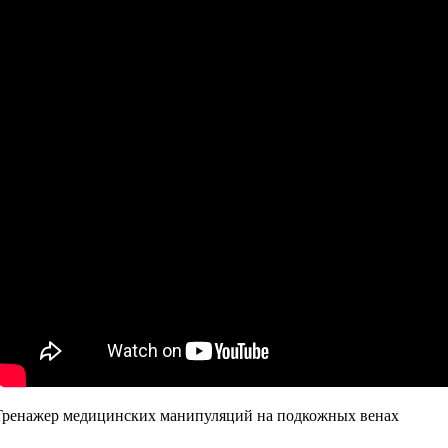
Тренажер медицинских манипуляций на подкожных венах