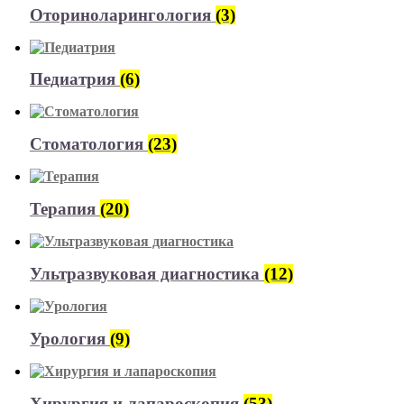
Оториноларингология
(3)
Педиатрия
(6)
Стоматология
(23)
Терапия
(20)
Ультразвуковая диагностика
(12)
Урология
(9)
Хирургия и лапароскопия
(53)