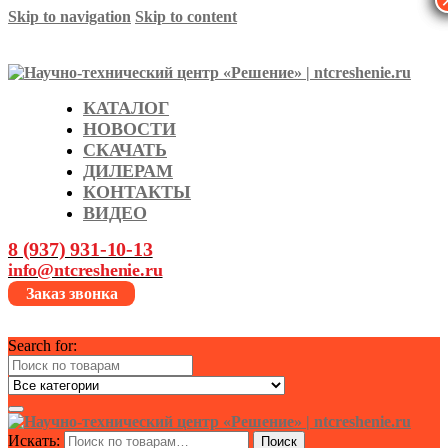
Skip to navigation
Skip to content
КАТАЛОГ
НОВОСТИ
СКАЧАТЬ
ДИЛЕРАМ
КОНТАКТЫ
ВИДЕО
8 (937) 931-10-13
info@ntcreshenie.ru
Заказ звонка
Search for:
Искать:
Поиск