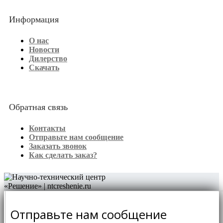
Информация
О нас
Новости
Дилерство
Скачать
Обратная связь
Контакты
Отправьте нам сообщение
Заказать звонок
Как сделать заказ?
Отправьте нам сообщение