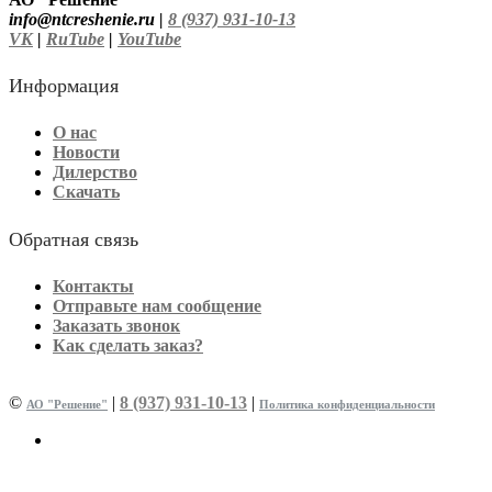
info@ntcreshenie.ru |
8 (937) 931-10-13
VK
|
RuTube
|
YouTube
Информация
О нас
Новости
Дилерство
Скачать
Обратная связь
Контакты
Отправьте нам сообщение
Заказать звонок
Как сделать заказ?
©
|
8 (937) 931-10-13
|
АО "Решение"
Политика конфиденциальности