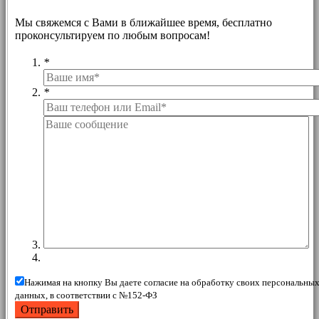
Мы свяжемся с Вами в ближайшее время, бесплатно
проконсультируем по любым вопросам!
*
*
Нажимая на кнопку Вы даете согласие на обработку своих персональны
данных, в соответствии с №152-ФЗ