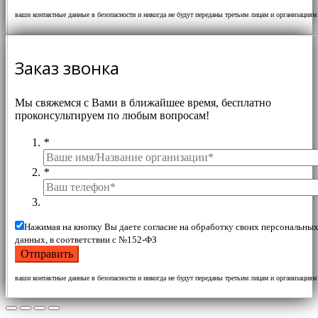
ваши контактные данные в безопасности и никогда не будут переданы третьим лицам и организациям
Заказ звонка
Мы свяжемся с Вами в ближайшее время, бесплатно
проконсультируем по любым вопросам!
*
*
Нажимая на кнопку Вы даете согласие на обработку своих персональны
данных, в соответствии с №152-ФЗ
ваши контактные данные в безопасности и никогда не будут переданы третьим лицам и организациям