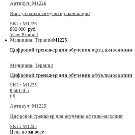
Артикул: М1226
Виртуальный симулятор пальпации
SKU: М1226
980 000
руб.
View Product
Медицина
,
Терапия
М1225
Цифровой тренажер для обучения офтальмоскопии
Медицина
,
Терапия
Цифровой тренажер для обучения офтальмоскопии
SKU: М1225
0
out of 5
(0)
Артикул: М1225
Цифровой тренажер для обучения офтальмоскопии
SKU: М1225
Цена по запросу