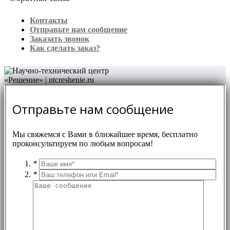
Контакты
Отправьте нам сообщение
Заказать звонок
Как сделать заказ?
Отправьте нам сообщение
Мы свяжемся с Вами в ближайшее время, бесплатно
проконсультируем по любым вопросам!
*
*