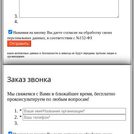
Нажимая на кнопку Вы даете согласие на обработку своих
персональных данных, в соответствии с №152-ФЗ
ваши контактные данные в безопасности и никогда не будут переданы третьим лицам и
организациям
Заказ звонка
Мы свяжемся с Вами в ближайшее время, бесплатно
проконсультируем по любым вопросам!
*
*