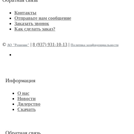
Контакты
Отправьте нам сообщение
Заказать звонок
Как сделать заказ?
©
|
8 (937) 931-10-13
|
АО "Решение"
Политика конфиденциальности
Информация
О нас
Новости
Дилерство
Скачать
Обратная связь