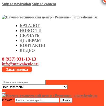
Skip to navigation
Skip to content
КАТАЛОГ
НОВОСТИ
СКАЧАТЬ
ДИЛЕРАМ
КОНТАКТЫ
ВИДЕО
8 (937) 931-10-13
info@ntcreshenie.ru
Заказ звонка
Search
for:
Искать:
Поиск