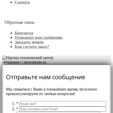
Скачать
Обратная связь
Контакты
Отправьте нам сообщение
Заказать звонок
Как сделать заказ?
Отправьте нам сообщение
Мы свяжемся с Вами в ближайшее время, бесплатно
проконсультируем по любым вопросам!
*
*