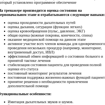
который установлено программное обеспечение
На тренажере производится оценка состояния на
первоначальном этапе и отрабатываются следующие навыки:
оценка проходимости дыхательных путей
оценка дыхания, сатурации (функции легких)
оценка кровообращения (пульс, давление, ЭКГ)
общая оценка (кожные покровы, конечности, спина)
оказание медицинской помощи на данном этапе
активное участие всех членов команды для одновременного
проведения нескольких процедур (например, мониторинг,
внутривенный доступ, ИВЛ)
эффективный обмен информацией о состоянии больного и
принятой тактике лечения
стабилизация состояния пациента для проведения полной
оценки его статуса
постоянный мониторинг результатов лечения
постоянная поддержка жизненно-важных функций пациент
принятие решения о необходимости привлечения
дополнительной помощи
Функциональные особенности:
Имитация дыхательных звуков и шумов.