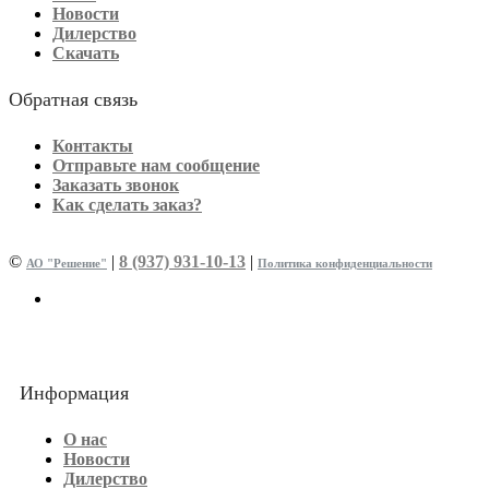
Новости
Дилерство
Скачать
Обратная связь
Контакты
Отправьте нам сообщение
Заказать звонок
Как сделать заказ?
©
|
8 (937) 931-10-13
|
АО "Решение"
Политика конфиденциальности
Информация
О нас
Новости
Дилерство