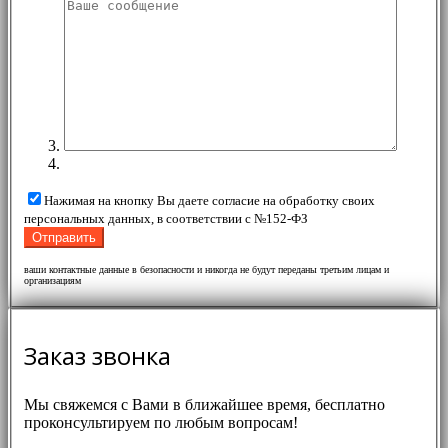
Нажимая на кнопку Вы даете согласие на обработку своих
персональных данных, в соответствии с №152-ФЗ
ваши контактные данные в безопасности и никогда не будут переданы третьим лицам и
организациям
Заказ звонка
Мы свяжемся с Вами в ближайшее время, бесплатно
проконсультируем по любым вопросам!