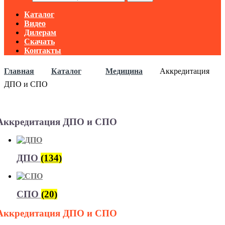
Каталог
Видео
Дилерам
Скачать
Контакты
Главная
Каталог
Медицина
Аккредитация
ДПО и СПО
Аккредитация ДПО и СПО
ДПО
(134)
СПО
(20)
Аккредитация ДПО и СПО