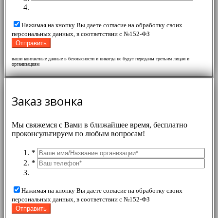
Нажимая на кнопку Вы даете согласие на обработку своих
персональных данных, в соответствии с №152-ФЗ
ваши контактные данные в безопасности и никогда не будут переданы третьим лицам и
организациям
Заказ звонка
Мы свяжемся с Вами в ближайшее время, бесплатно
проконсультируем по любым вопросам!
*
*
Нажимая на кнопку Вы даете согласие на обработку своих
персональных данных, в соответствии с №152-ФЗ