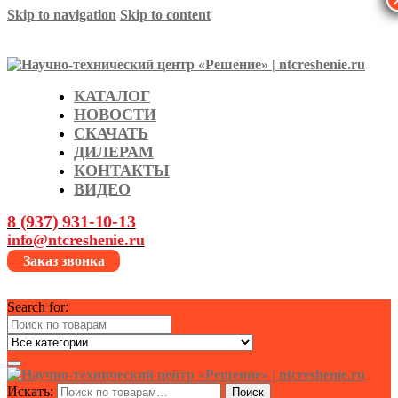
Skip to navigation
Skip to content
КАТАЛОГ
НОВОСТИ
СКАЧАТЬ
ДИЛЕРАМ
КОНТАКТЫ
ВИДЕО
8 (937) 931-10-13
info@ntcreshenie.ru
Заказ звонка
Search for:
Искать:
Поиск