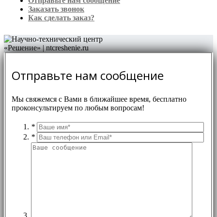
Отправьте нам сообщение
Заказать звонок
Как сделать заказ?
Отправьте нам сообщение
Мы свяжемся с Вами в ближайшее время, бесплатно
проконсультируем по любым вопросам!
*
*