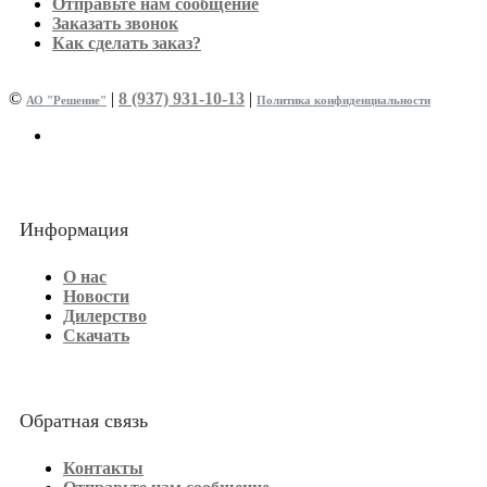
Отправьте нам сообщение
Заказать звонок
Как сделать заказ?
©
|
8 (937) 931-10-13
|
АО "Решение"
Политика конфиденциальности
Информация
О нас
Новости
Дилерство
Скачать
Обратная связь
Контакты