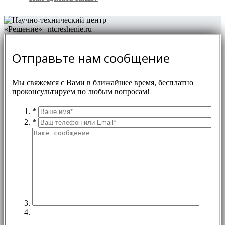
Отправьте нам сообщение
Мы свяжемся с Вами в ближайшее время, бесплатно
проконсультируем по любым вопросам!
*
*