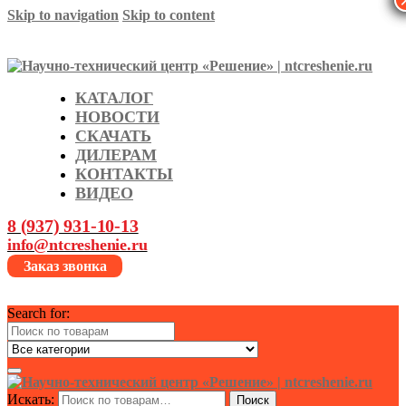
Skip to navigation
Skip to content
КАТАЛОГ
НОВОСТИ
СКАЧАТЬ
ДИЛЕРАМ
КОНТАКТЫ
ВИДЕО
8 (937) 931-10-13
info@ntcreshenie.ru
Заказ звонка
Search for:
Искать:
Поиск