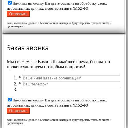
Нажимая на кнопку Вы даете согласие на обработку своих
персональных данных, в соответствии с №152-ФЗ
ваши контактные данные в безопасности и никогда не будут переданы третьим лицам и
организациям
Заказ звонка
Мы свяжемся с Вами в ближайшее время, бесплатно
проконсультируем по любым вопросам!
*
*
Нажимая на кнопку Вы даете согласие на обработку своих
персональных данных, в соответствии с №152-ФЗ
ваши контактные данные в безопасности и никогда не будут переданы третьим лицам и
организациям