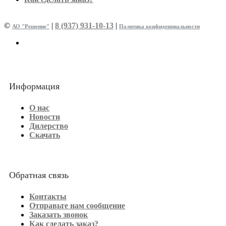
©
|
8 (937) 931-10-13
|
АО "Решение"
Политика конфиденциальности
Информация
О нас
Новости
Дилерство
Скачать
Обратная связь
Контакты
Отправьте нам сообщение
Заказать звонок
Как сделать заказ?