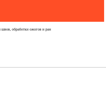
 швов, обработки ожогов и ран