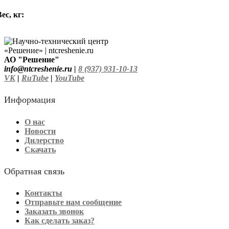
ес, кг:
1
АО "Решение"
info@ntcreshenie.ru |
8 (937) 931-10-13
VK
|
RuTube
|
YouTube
Информация
О нас
Новости
Дилерство
Скачать
Обратная связь
Контакты
Отправьте нам сообщение
Заказать звонок
Как сделать заказ?