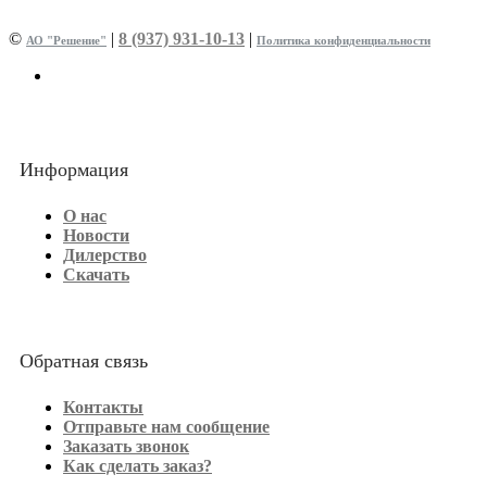
©
|
8 (937) 931-10-13
|
АО "Решение"
Политика конфиденциальности
Информация
О нас
Новости
Дилерство
Скачать
Обратная связь
Контакты
Отправьте нам сообщение
Заказать звонок
Как сделать заказ?