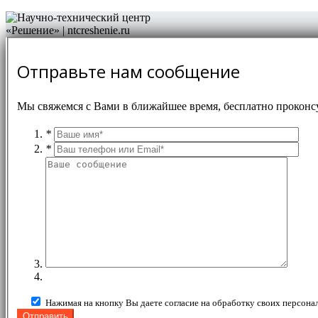
Отправьте нам сообщение
Мы свяжемся с Вами в ближайшее время, бесплатно проконс
*
*
Нажимая на кнопку Вы даете согласие на обработку своих персона