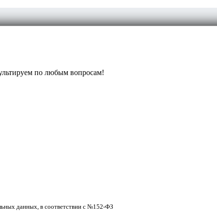
ультируем по любым вопросам!
льных данных, в соответствии с №152-ФЗ