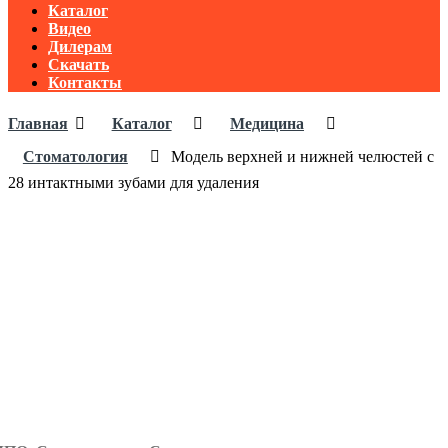
Каталог
Видео
Дилерам
Скачать
Контакты
Главная
Каталог
Медицина
Стоматология
Модель верхней и нижней челюстей с
28 интактными зубами для удаления