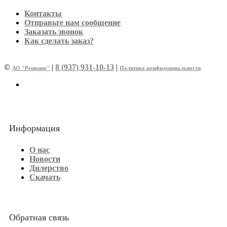
Контакты
Отправьте нам сообщение
Заказать звонок
Как сделать заказ?
©
|
8 (937) 931-10-13
|
АО "Решение"
Политика конфиденциальности
Информация
О нас
Новости
Дилерство
Скачать
Обратная связь