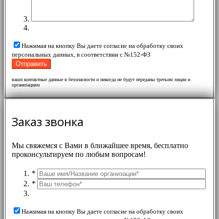
Нажимая на кнопку Вы даете согласие на обработку своих
персональных данных, в соответствии с №152-ФЗ
ваши контактные данные в безопасности и никогда не будут переданы третьим лицам и
организациям
Заказ звонка
Мы свяжемся с Вами в ближайшее время, бесплатно
проконсультируем по любым вопросам!
*
*
Нажимая на кнопку Вы даете согласие на обработку своих