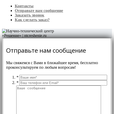
Контакты
Отправьте нам сообщение
Заказать звонок
Как сделать заказ?
Отправьте нам сообщение
Мы свяжемся с Вами в ближайшее время, бесплатно
проконсультируем по любым вопросам!
*
*