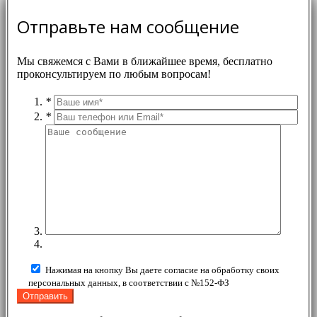
Отправьте нам сообщение
Мы свяжемся с Вами в ближайшее время, бесплатно
проконсультируем по любым вопросам!
*
*
Нажимая на кнопку Вы даете согласие на обработку своих
персональных данных, в соответствии с №152-ФЗ