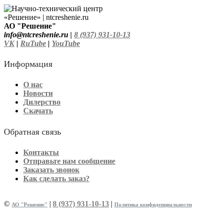
АО "Решение"
info@ntcreshenie.ru |
8 (937) 931-10-13
VK
|
RuTube
|
YouTube
Информация
О нас
Новости
Дилерство
Скачать
Обратная связь
Контакты
Отправьте нам сообщение
Заказать звонок
Как сделать заказ?
©
|
8 (937) 931-10-13
|
АО "Решение"
Политика конфиденциальности