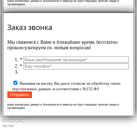
ваши контактные данные в безопасности и никогда не будут переданы третьим лицам и
организациям
Заказ звонка
Мы свяжемся с Вами в ближайшее время, бесплатно
проконсультируем по любым вопросам!
*
*
Нажимая на кнопку Вы даете согласие на обработку своих
персональных данных, в соответствии с №152-ФЗ
ваши контактные данные в безопасности и никогда не будут переданы третьим лицам и
организациям