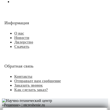
Информация
О нас
Новости
Дилерство
Скачать
Обратная связь
Контакты
Отправьте нам сообщение
Заказать звонок
Как сделать заказ?