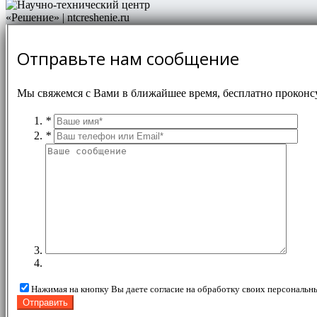
Отправьте нам сообщение
Мы свяжемся с Вами в ближайшее время, бесплатно проконс
*
*
Нажимая на кнопку Вы даете согласие на обработку своих персональн