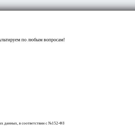
ультируем по любым вопросам!
ых данных, в соответствии с №152-ФЗ