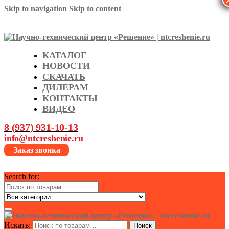
Skip to navigation
Skip to content
КАТАЛОГ
НОВОСТИ
СКАЧАТЬ
ДИЛЕРАМ
КОНТАКТЫ
ВИДЕО
8 (937) 931-10-13
info@ntcreshenie.ru
Заказ звонка
Search for:
Искать:
Поиск