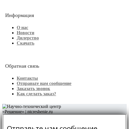
Информация
О нас
Новости
Дилерство
Скачать
Обратная связь
Контакты
Отправьте нам сообщение
Заказать звонок
Как сделать заказ?
Отправьте нам сообщение