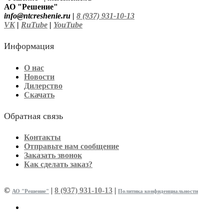
АО "Решение"
info@ntcreshenie.ru |
8 (937) 931-10-13
VK
|
RuTube
|
YouTube
Информация
О нас
Новости
Дилерство
Скачать
Обратная связь
Контакты
Отправьте нам сообщение
Заказать звонок
Как сделать заказ?
©
|
8 (937) 931-10-13
|
АО "Решение"
Политика конфиденциальности