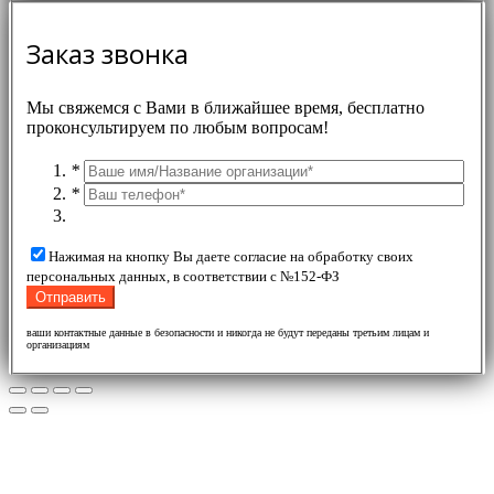
Заказ звонка
Мы свяжемся с Вами в ближайшее время, бесплатно
проконсультируем по любым вопросам!
*
*
Нажимая на кнопку Вы даете согласие на обработку своих
персональных данных, в соответствии с №152-ФЗ
ваши контактные данные в безопасности и никогда не будут переданы третьим лицам и
организациям