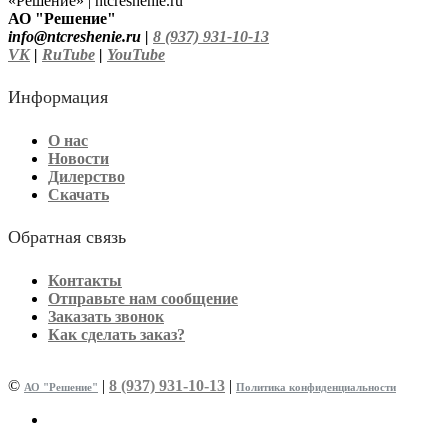
АО "Решение"
info@ntcreshenie.ru |
8 (937) 931-10-13
VK
|
RuTube
|
YouTube
Информация
О нас
Новости
Дилерство
Скачать
Обратная связь
Контакты
Отправьте нам сообщение
Заказать звонок
Как сделать заказ?
©
|
8 (937) 931-10-13
|
АО "Решение"
Политика конфиденциальности