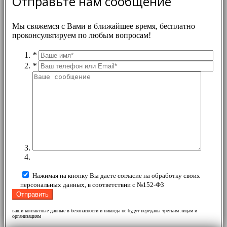
Отправьте нам сообщение
Мы свяжемся с Вами в ближайшее время, бесплатно
проконсультируем по любым вопросам!
*
*
Нажимая на кнопку Вы даете согласие на обработку своих
персональных данных, в соответствии с №152-ФЗ
ваши контактные данные в безопасности и никогда не будут переданы третьим лицам и
организациям