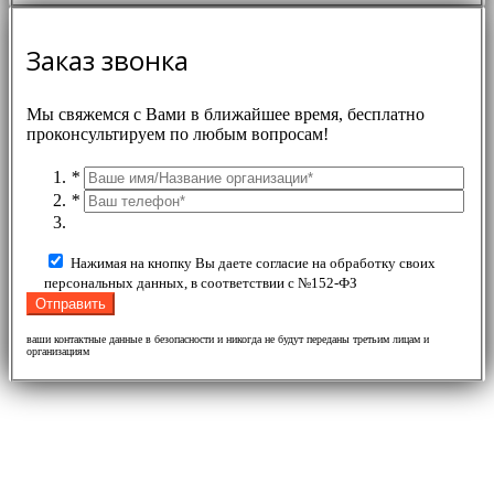
Заказ звонка
Мы свяжемся с Вами в ближайшее время, бесплатно
проконсультируем по любым вопросам!
*
*
Нажимая на кнопку Вы даете согласие на обработку своих
персональных данных, в соответствии с №152-ФЗ
ваши контактные данные в безопасности и никогда не будут переданы третьим лицам и
организациям