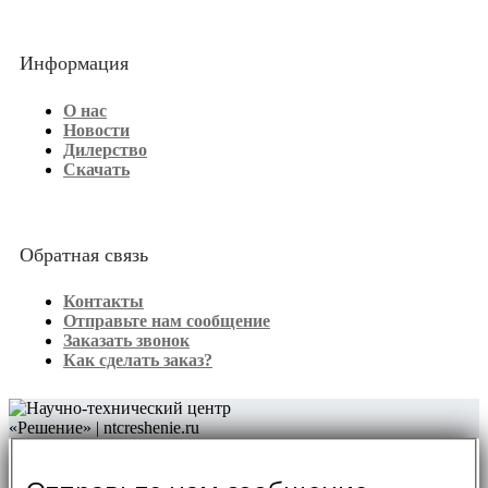
Информация
О нас
Новости
Дилерство
Скачать
Обратная связь
Контакты
Отправьте нам сообщение
Заказать звонок
Как сделать заказ?