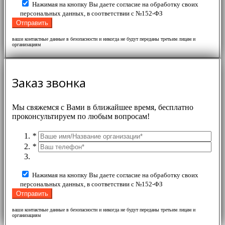
Нажимая на кнопку Вы даете согласие на обработку своих
персональных данных, в соответствии с №152-ФЗ
ваши контактные данные в безопасности и никогда не будут переданы третьим лицам и
организациям
Заказ звонка
Мы свяжемся с Вами в ближайшее время, бесплатно
проконсультируем по любым вопросам!
*
*
Нажимая на кнопку Вы даете согласие на обработку своих
персональных данных, в соответствии с №152-ФЗ
ваши контактные данные в безопасности и никогда не будут переданы третьим лицам и
организациям