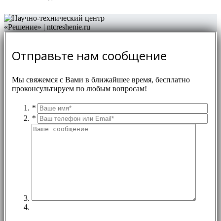
Отправьте нам сообщение
Мы свяжемся с Вами в ближайшее время, бесплатно
проконсультируем по любым вопросам!
*
*