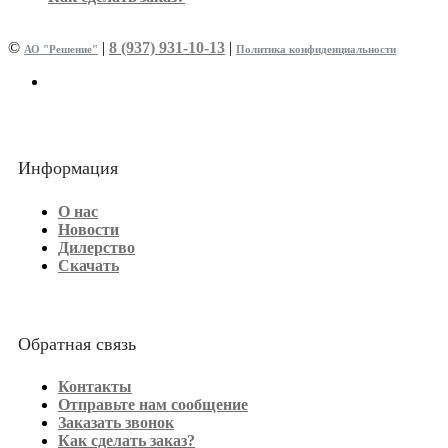
©
|
8 (937) 931-10-13
|
АО "Решение"
Политика конфиденциальности
Информация
О нас
Новости
Дилерство
Скачать
Обратная связь
Контакты
Отправьте нам сообщение
Заказать звонок
Как сделать заказ?