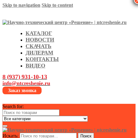
Skip to navigation
Skip to content
КАТАЛОГ
НОВОСТИ
СКАЧАТЬ
ДИЛЕРАМ
КОНТАКТЫ
ВИДЕО
8 (937) 931-10-13
info@ntcreshenie.ru
Заказ звонка
Search for:
Искать:
Поиск