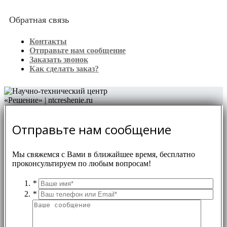
Обратная связь
Контакты
Отправьте нам сообщение
Заказать звонок
Как сделать заказ?
Отправьте нам сообщение
Мы свяжемся с Вами в ближайшее время, бесплатно
проконсультируем по любым вопросам!
*
*