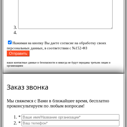
Нажимая на кнопку Вы даете согласие на обработку своих
персональных данных, в соответствии с №152-ФЗ
ваши контактные данные в безопасности и никогда не будут переданы третьим лицам и
организациям
Заказ звонка
Мы свяжемся с Вами в ближайшее время, бесплатно
проконсультируем по любым вопросам!
*
*