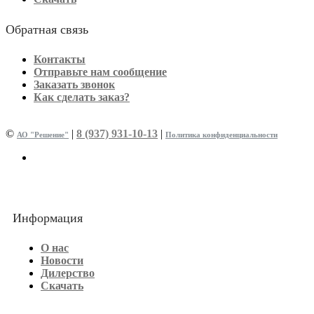
Обратная связь
Контакты
Отправьте нам сообщение
Заказать звонок
Как сделать заказ?
©
|
8 (937) 931-10-13
|
АО "Решение"
Политика конфиденциальности
Информация
О нас
Новости
Дилерство
Скачать